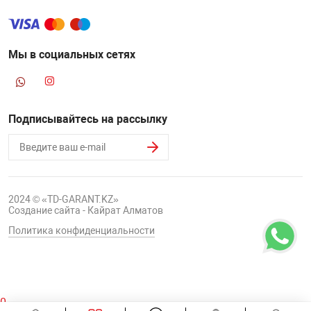
Мы в социальных сетях
Подписывайтесь на рассылку
2024 © «TD-GARANT.KZ»
Создание сайта - Кайрат Алматов
Политика конфиденциальности
0