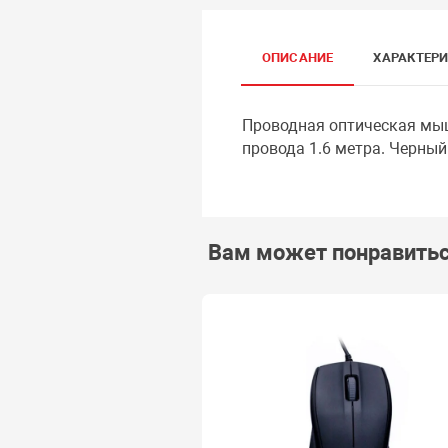
ОПИСАНИЕ
ХАРАКТЕР
Проводная оптическая мыш
провода 1.6 метра. Черный
Вам может понравить