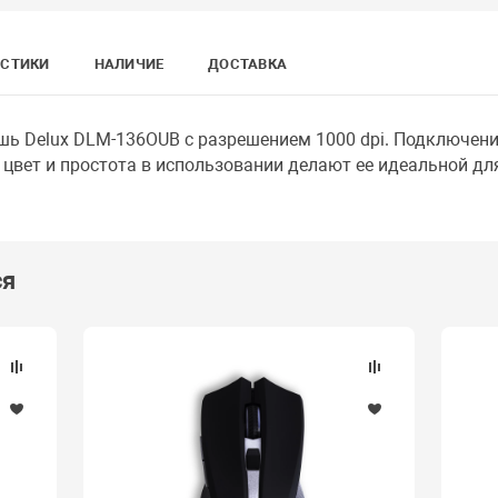
ИСТИКИ
НАЛИЧИЕ
ДОСТАВКА
ь Delux DLM-136OUB с разрешением 1000 dpi. Подключение
 цвет и простота в использовании делают ее идеальной дл
ся