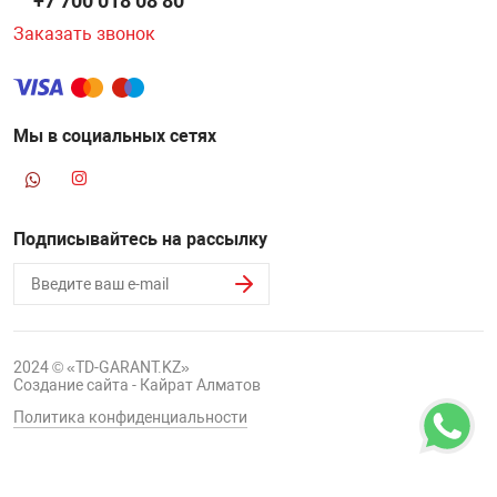
+7 700 018 08 80
Заказать звонок
Мы в социальных сетях
Подписывайтесь на рассылку
2024 © «TD-GARANT.KZ»
Создание сайта - Кайрат Алматов
Политика конфиденциальности