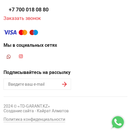
+7 700 018 08 80
Заказать звонок
Мы в социальных сетях
Подписывайтесь на рассылку
2024 © «TD-GARANT.KZ»
Создание сайта - Кайрат Алматов
Политика конфиденциальности