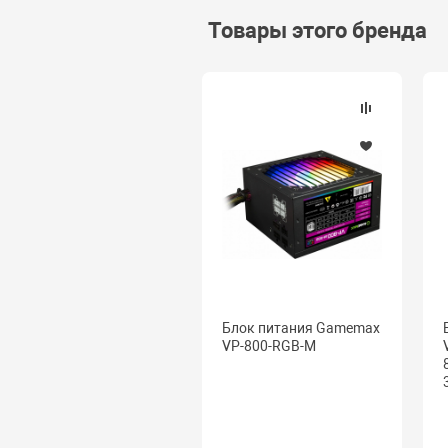
Товары этого бренда
Блок питания Gamemax
VP-800-RGB-M