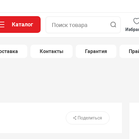
Каталог
Поиск
Избра
оставка
Контакты
Гарантия
Пра
Поделиться